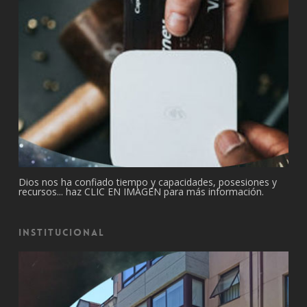
Dios nos ha confiado tiempo y capacidades, posesiones y
recursos... haz CLIC EN IMAGEN para más información.
Institucional