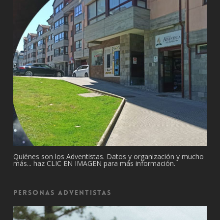
Quiénes son los Adventistas. Datos y organización y mucho
más... haz CLIC EN IMAGEN para más información.
Personas Adventistas