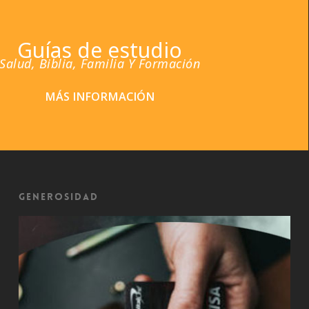
Guías de estudio
Salud, Biblia, Familia Y Formación
MÁS INFORMACIÓN
Generosidad