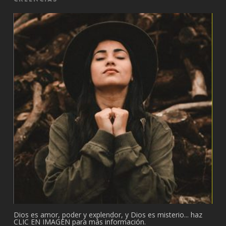
Dios es amor, poder y explendor, y Dios es misterio... haz
CLIC EN IMAGEN para más información.