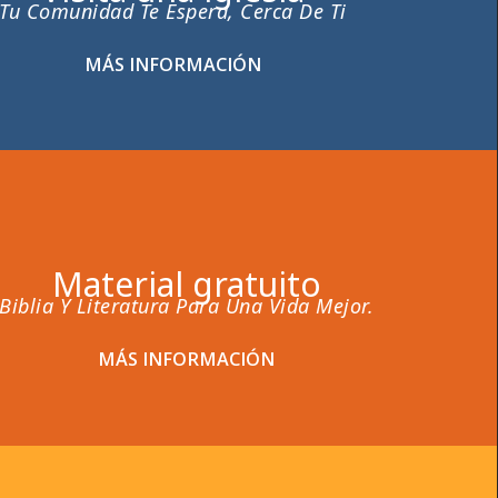
Tu Comunidad Te Espera, Cerca De Ti
MÁS INFORMACIÓN
Material gratuito
Biblia Y Literatura Para Una Vida Mejor.
MÁS INFORMACIÓN