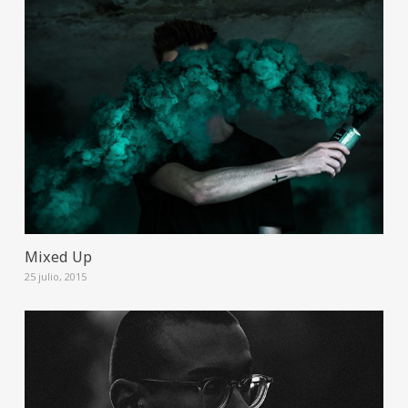
Mixed Up
25 julio, 2015