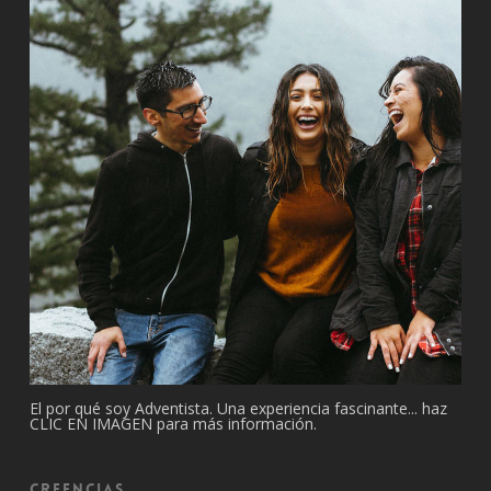
El por qué soy Adventista. Una experiencia fascinante... haz
CLIC EN IMAGEN para más información.
Creencias