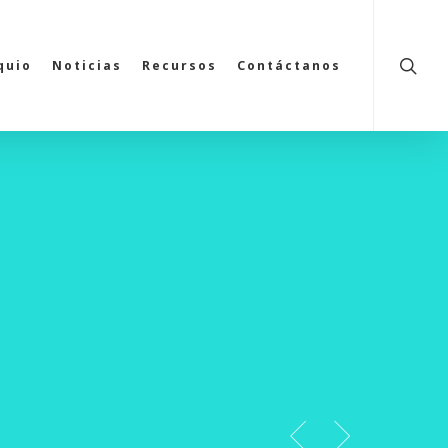
searc
quio
Noticias
Recursos
Contáctanos