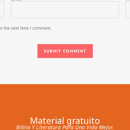
or the next time I comment.
Material gratuito
Biblia Y Literatura Para Una Vida Mejor.