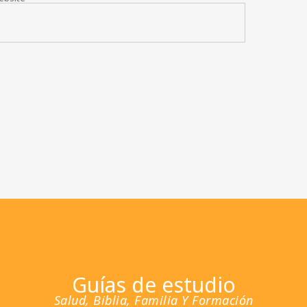
Guías de estudio
Salud, Biblia, Familia Y Formación