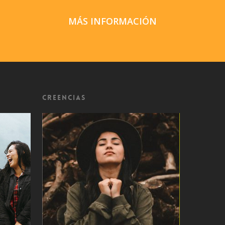
MÁS INFORMACIÓN
Creencias