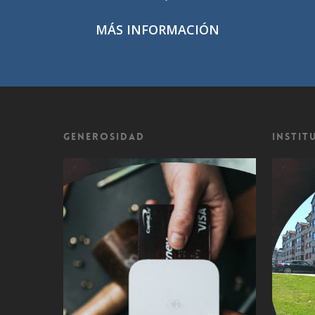
MÁS INFORMACIÓN
Generosidad
Instit