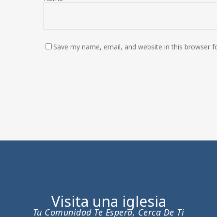
Save my name, email, and website in this browser f
Visita una iglesia
Tu Comunidad Te Espera, Cerca De Ti