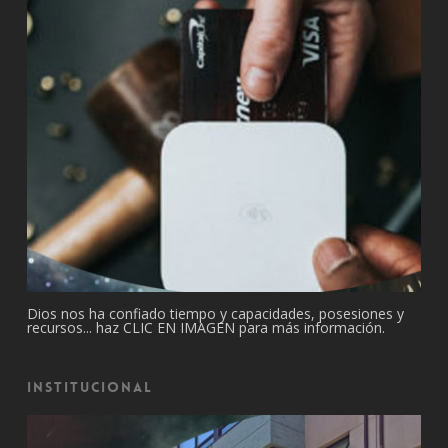
Dios nos ha confiado tiempo y capacidades, posesiones y
recursos... haz CLIC EN IMAGEN para más información.
Institucional