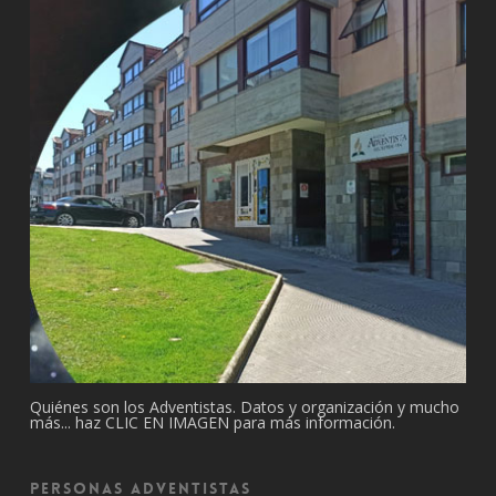
Quiénes son los Adventistas. Datos y organización y mucho
más... haz CLIC EN IMAGEN para más información.
Personas Adventistas