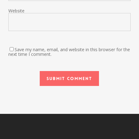
Website
Save my name, email, and website in this browser for the
next time I comment.