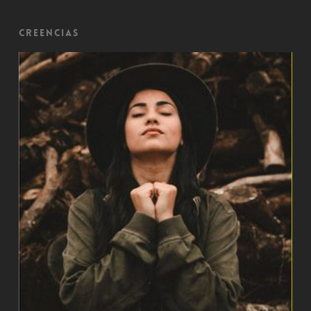
Creencias