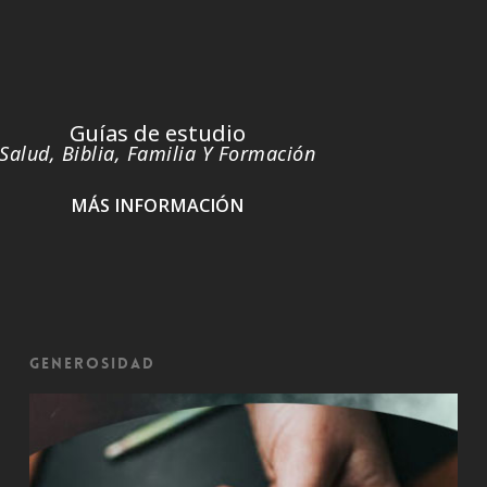
Guías de estudio
Salud, Biblia, Familia Y Formación
MÁS INFORMACIÓN
Generosidad