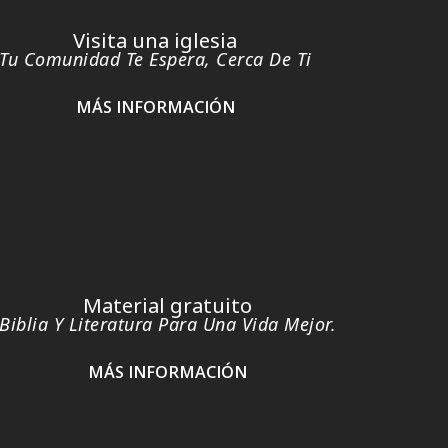
Visita una iglesia
Tu Comunidad Te Espera, Cerca De Ti
MÁS INFORMACIÓN
Material gratuito
Biblia Y Literatura Para Una Vida Mejor.
MÁS INFORMACIÓN