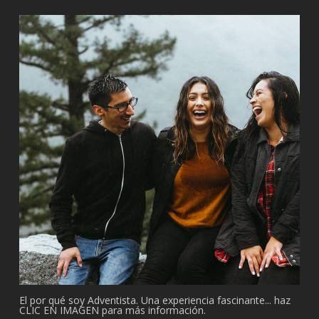
El por qué soy Adventista. Una experiencia fascinante... haz
CLIC EN IMAGEN para más información.