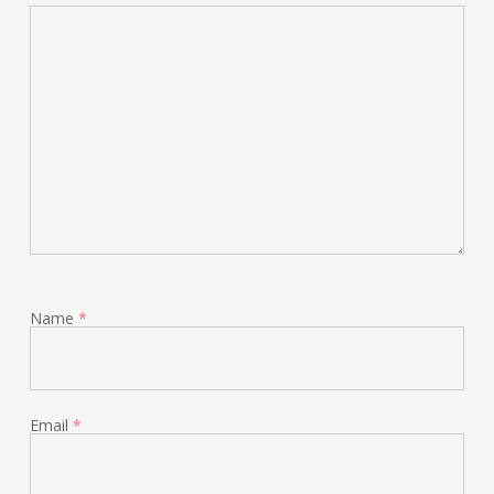
Name
*
Email
*