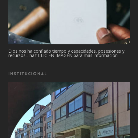
Dios nos ha confiado tiempo y capacidades, posesiones y
recursos... haz CLIC EN IMAGEN para más información.
Institucional