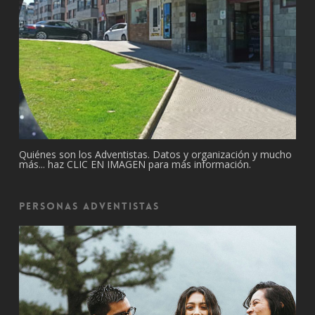
Quiénes son los Adventistas. Datos y organización y mucho
más... haz CLIC EN IMAGEN para más información.
Personas Adventistas