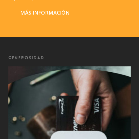
MÁS INFORMACIÓN
Generosidad