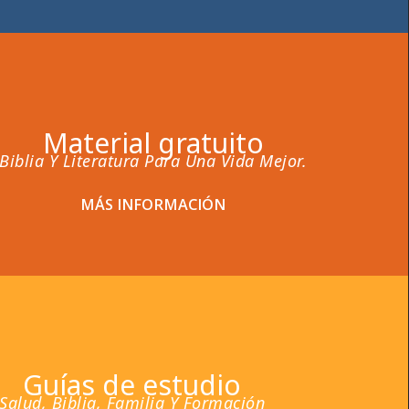
Material gratuito
Biblia Y Literatura Para Una Vida Mejor.
MÁS INFORMACIÓN
Guías de estudio
Salud, Biblia, Familia Y Formación