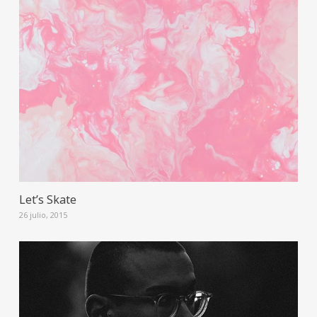
Let’s Skate
26 julio, 2015