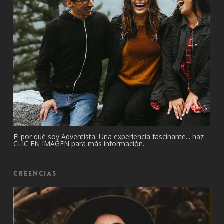
El por qué soy Adventista. Una experiencia fascinante... haz
CLIC EN IMAGEN para más información.
Creencias