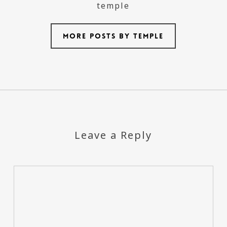
temple
More posts by temple
Leave a Reply