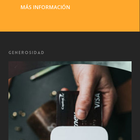
MÁS INFORMACIÓN
Generosidad