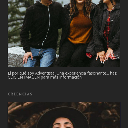
El por qué soy Adventista. Una experiencia fascinante... haz
CLIC EN IMAGEN para más información.
Creencias