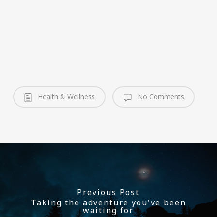
Health & Wellness
No Comments
Previous Post
Taking the adventure you've been
waiting for