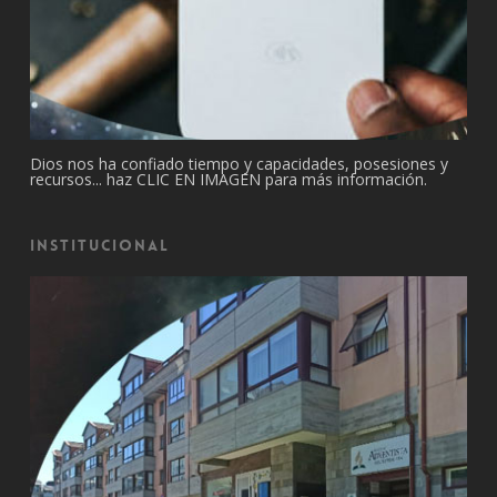
Dios nos ha confiado tiempo y capacidades, posesiones y
recursos... haz CLIC EN IMAGEN para más información.
Institucional