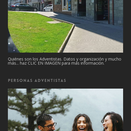
Quiénes son los Adventistas. Datos y organización y mucho
más... haz CLIC EN IMAGEN para más información.
Personas Adventistas