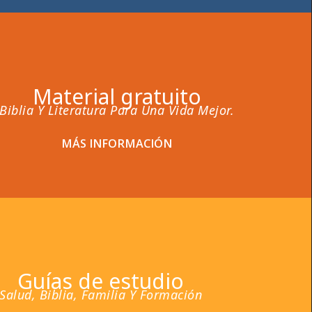
Material gratuito
Biblia Y Literatura Para Una Vida Mejor.
MÁS INFORMACIÓN
Guías de estudio
Salud, Biblia, Familia Y Formación