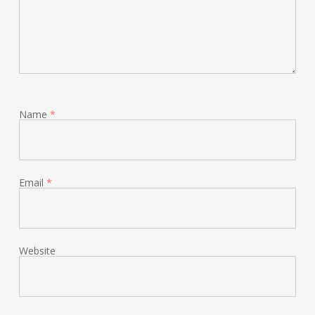
Name
*
Email
*
Website