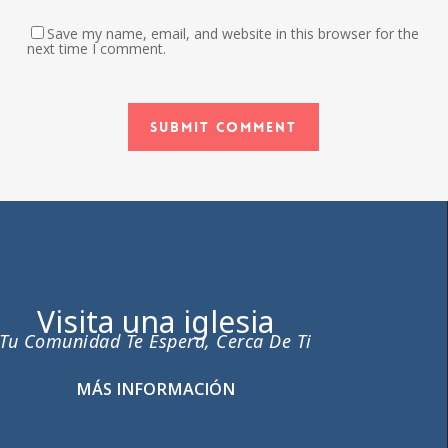
Save my name, email, and website in this browser for the
next time I comment.
Visita una iglesia
Tu Comunidad Te Espera, Cerca De Ti
MÁS INFORMACIÓN