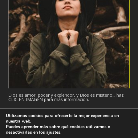
Dios es amor, poder y explendor, y Dios es misterio... haz
CLIC EN IMAGEN para más información.
Utilizamos cookies para ofrecerte la mejor experiencia en
nuestra web.
Puedes aprender más sobre qué cookies utilizamos o
© 2026 Adventista: Temple. Todos los derechos reservados.
desactivarlas en los
ajustes
.