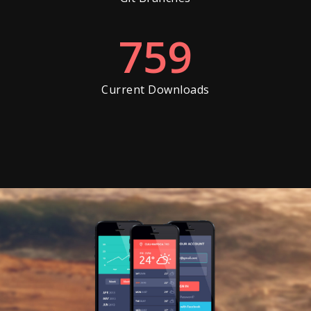
759
Current Downloads