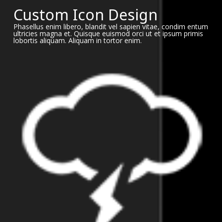
Custom Icon Design
Phasellus enim libero, blandit vel sapien vitae, condim entum
ultricies magna et. Quisque euismod orci ut et ipsum primis
lobortis aliquam. Aliquam in tortor enim.