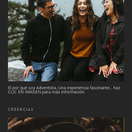
El por qué soy Adventista. Una experiencia fascinante... haz
CLIC EN IMAGEN para más información.
Creencias