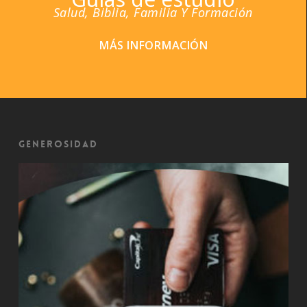
Salud, Biblia, Familia Y Formación
MÁS INFORMACIÓN
Generosidad