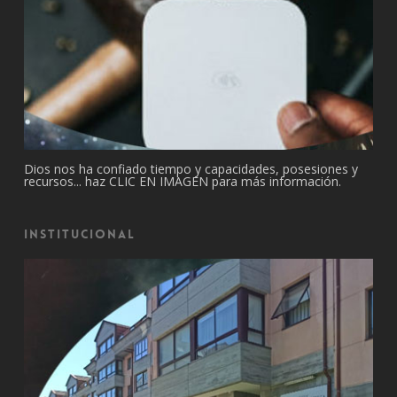
Dios nos ha confiado tiempo y capacidades, posesiones y
recursos... haz CLIC EN IMAGEN para más información.
Institucional