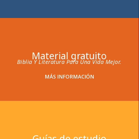
Material gratuito
Biblia Y Literatura Para Una Vida Mejor.
MÁS INFORMACIÓN
Guías de estudio