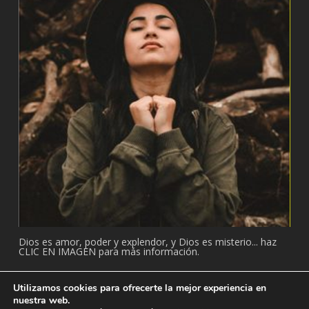
Dios es amor, poder y explendor, y Dios es misterio... haz
CLIC EN IMAGEN para más información.
Utilizamos cookies para ofrecerte la mejor experiencia en
nuestra web.