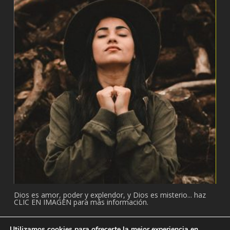
Dios es amor, poder y explendor, y Dios es misterio... haz
CLIC EN IMAGEN para más información.
Utilizamos cookies para ofrecerte la mejor experiencia en