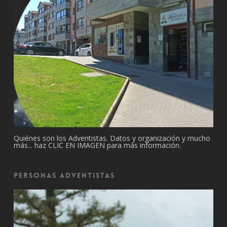
Quiénes son los Adventistas. Datos y organización y mucho
más... haz CLIC EN IMAGEN para más información.
Personas Adventistas