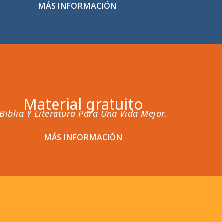
MÁS INFORMACIÓN
Material gratuito
Biblia Y Literatura Para Una Vida Mejor.
MÁS INFORMACIÓN