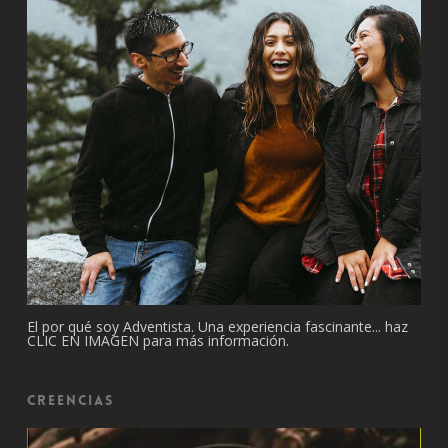
El por qué soy Adventista. Una experiencia fascinante... haz
CLIC EN IMAGEN para más información.
Creencias