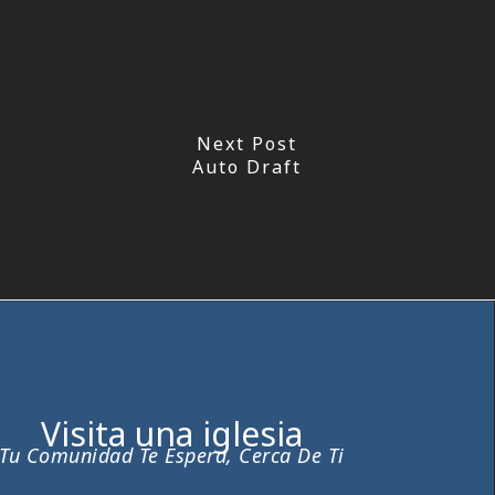
Next Post
Auto Draft
Visita una iglesia
Tu Comunidad Te Espera, Cerca De Ti