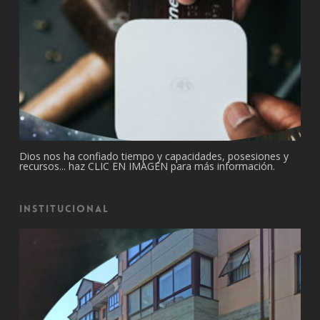
Dios nos ha confiado tiempo y capacidades, posesiones y
recursos... haz CLIC EN IMAGEN para más información.
Institucional