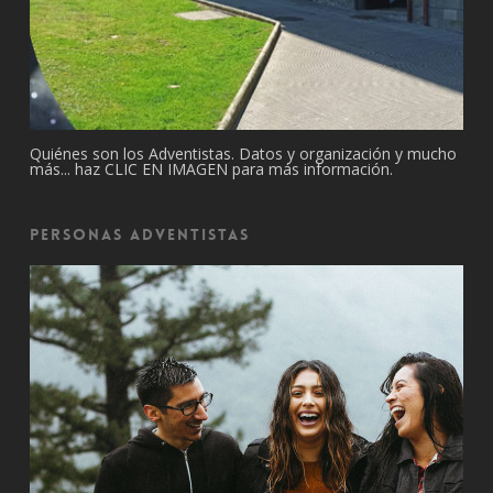
Quiénes son los Adventistas. Datos y organización y mucho
más... haz CLIC EN IMAGEN para más información.
Personas Adventistas