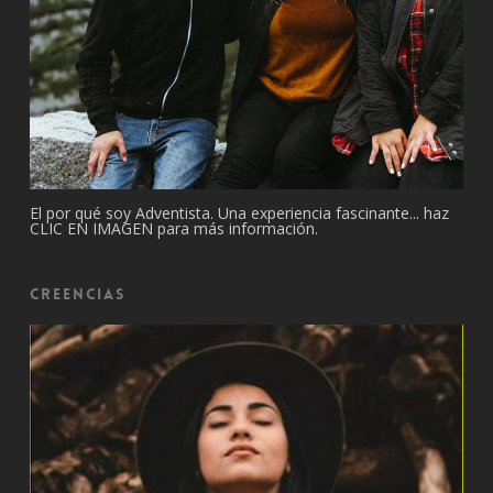
El por qué soy Adventista. Una experiencia fascinante... haz
CLIC EN IMAGEN para más información.
Creencias