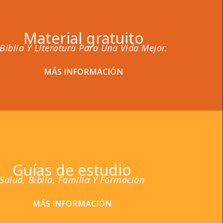
Material gratuito
Biblia Y Literatura Para Una Vida Mejor.
MÁS INFORMACIÓN
Guías de estudio
Salud, Biblia, Familia Y Formación
MÁS INFORMACIÓN