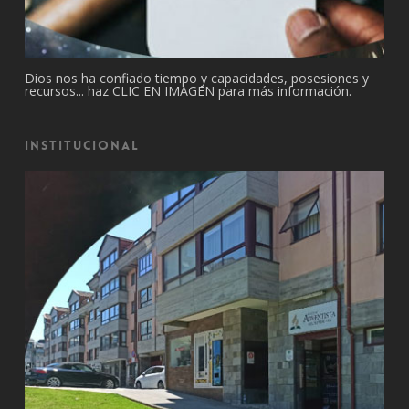
Dios nos ha confiado tiempo y capacidades, posesiones y
recursos... haz CLIC EN IMAGEN para más información.
Institucional