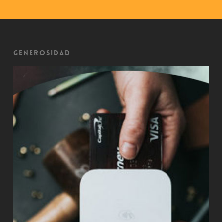
Generosidad